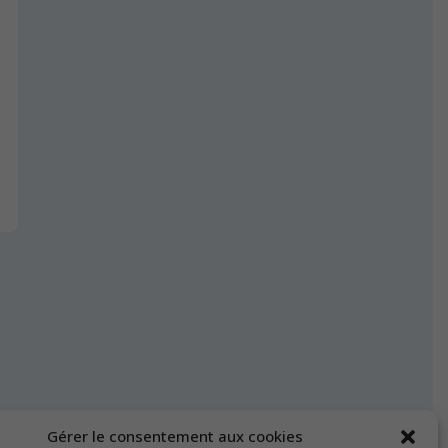
Gérer le consentement aux cookies