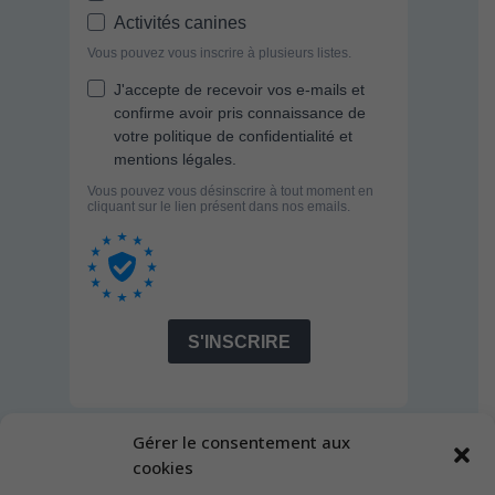
Gérer le consentement aux
cookies