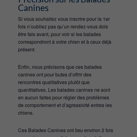
Canines
Si vous souhaitez vous inscrire pour la 1er
fois n’oubliez pas qu’un rendez-vous dois
être fais avant, pour voir si les balades
correspondront à votre chien et à ceux déjà
présent.
Enfin, nous précisons que ces balades
canines ont pour butes d’offrir des
rencontres qualitatives plutôt que
quantitatives. Les balades canines ne sont
en aucun faites pour régler des problèmes
de comportement et d’agressivité entres les
chiens.
Ces Balades Canines ont lieu environ 2 fois