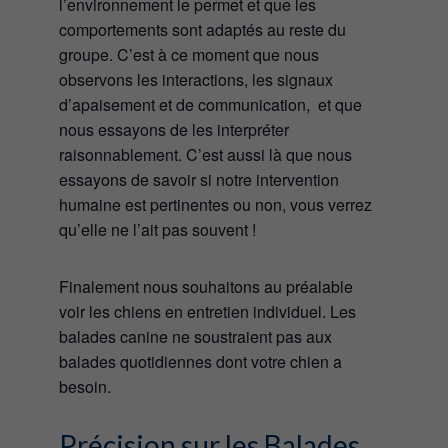
l’environnement le permet et que les
comportements sont adaptés au reste du
groupe. C’est à ce moment que nous
observons les interactions, les signaux
d’apaisement et de communication, et que
nous essayons de les interpréter
raisonnablement. C’est aussi là que nous
essayons de savoir si notre intervention
humaine est pertinentes ou non, vous verrez
qu’elle ne l’ait pas souvent !
Finalement nous souhaitons au préalable
voir les chiens en entretien individuel. Les
balades canine ne soustraient pas aux
balades quotidiennes dont votre chien a
besoin.
Précision sur les Balades