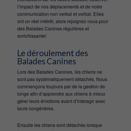
l’impact de nos déplacements et de notre
communication non verbal et verbal. Elles
ont un réel intérêt, alors rejoignez nous pour
des Balades Canines régulières et
enrichissante!
Le déroulement des
Balades Canines
Lors des Balades Canines, les chiens ne
sont pas systématiquement détachés. Nous
commençons toujours par de la gestion de
longe afin d’apprendre aux chiens à mieux
gérer leurs émotions avant d’interagir avec
leurs congénères.
Ensuite les chiens sont détachés lorsque