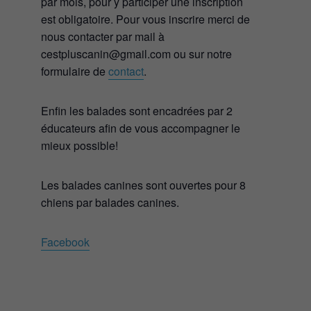
par mois, pour y participer une inscription
est obligatoire. Pour vous inscrire merci de
nous contacter par mail à
cestpluscanin@gmail.com ou sur notre
formulaire de
contact
.
Enfin les balades sont encadrées par 2
éducateurs afin de vous accompagner le
mieux possible!
Les balades canines sont ouvertes pour 8
chiens par balades canines.
Facebook